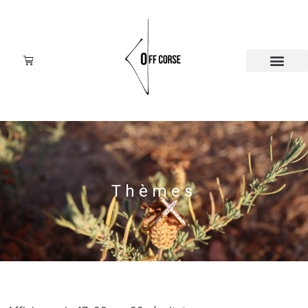
Thèmes