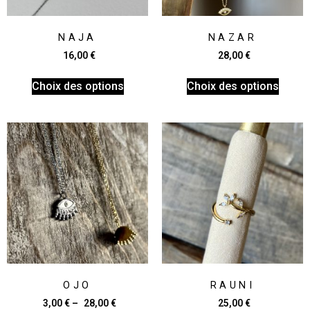
NAJA
NAZAR
16,00
€
28,00
€
Choix des options
Choix des options
OJO
RAUNI
3,00
€
–
28,00
€
25,00
€