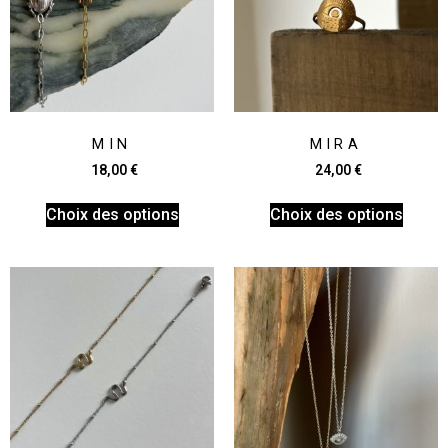
MIN
MIRA
18,00
€
24,00
€
Choix des options
Choix des options