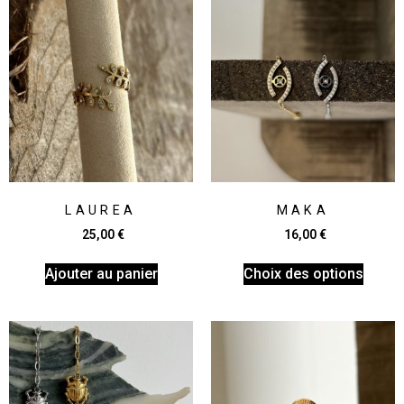
LAUREA
MAKA
25,00
€
16,00
€
Ajouter au panier
Choix des options