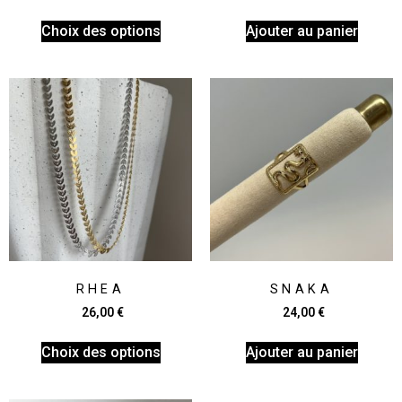
Choix des options
Ajouter au panier
RHEA
SNAKA
26,00
€
24,00
€
Choix des options
Ajouter au panier