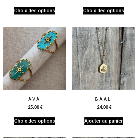
Choix des options
Choix des options
AVA
BAAL
25,00
€
24,00
€
Choix des options
Ajouter au panier