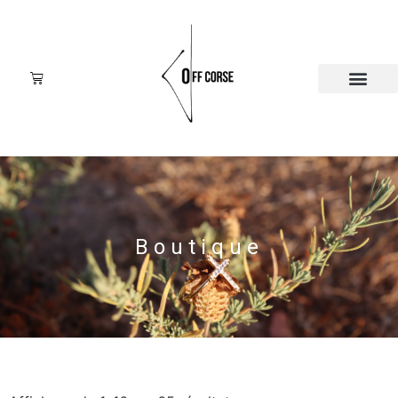
Boutique