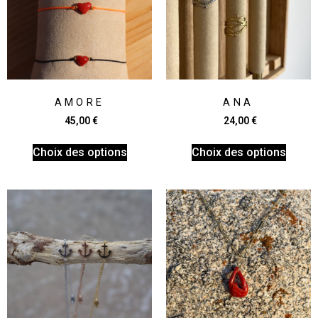
AMORE
ANA
45,00
€
24,00
€
Choix des options
Choix des options