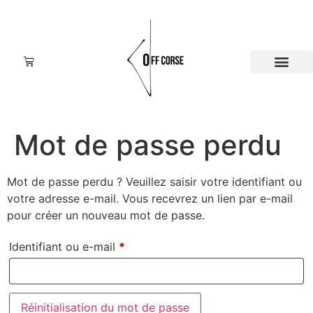
Mot de passe perdu
Mot de passe perdu ? Veuillez saisir votre identifiant ou
votre adresse e-mail. Vous recevrez un lien par e-mail
pour créer un nouveau mot de passe.
Identifiant ou e-mail
*
Réinitialisation du mot de passe