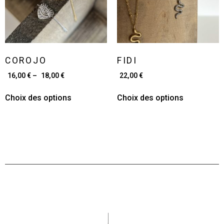
COROJO
FIDI
16,00
€
–
18,00
€
22,00
€
Choix des options
Choix des options