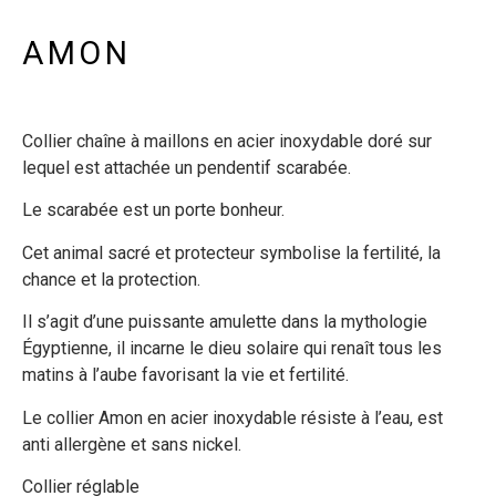
AMON
Collier chaîne à maillons en acier inoxydable doré sur
lequel est attachée un pendentif scarabée.
Le scarabée est un porte bonheur.
Cet animal sacré et protecteur symbolise la fertilité, la
chance et la protection.
Il s’agit d’une puissante amulette dans la mythologie
Égyptienne, il incarne le dieu solaire qui renaît tous les
matins à l’aube favorisant la vie et fertilité.
Le collier Amon en acier inoxydable résiste à l’eau, est
anti allergène et sans nickel.
Collier réglable