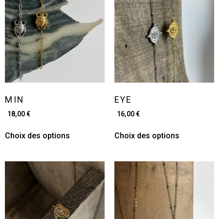
MIN
EYE
18,00
€
16,00
€
Choix des options
Choix des options