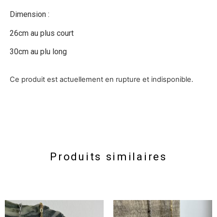
Dimension :
26cm au plus court
30cm au plu long
Ce produit est actuellement en rupture et indisponible.
Produits similaires