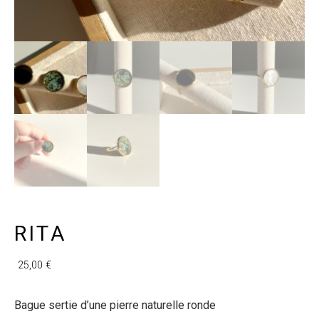
RITA
25,00
€
Bague sertie d’une pierre naturelle ronde