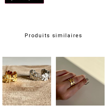
Produits similaires