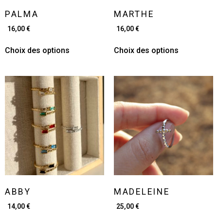
PALMA
MARTHE
16,00
€
16,00
€
Choix des options
Choix des options
ABBY
MADELEINE
14,00
€
25,00
€