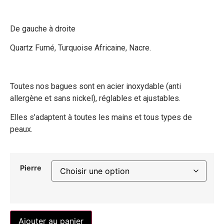
De gauche à droite
Quartz Fumé, Turquoise Africaine, Nacre.
Toutes nos bagues sont en acier inoxydable (anti
allergène et sans nickel), réglables et ajustables.
Elles s’adaptent à toutes les mains et tous types de
peaux.
Pierre
Ajouter au panier