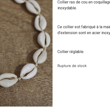
Collier ras de cou en coquillage
inoxydable.
Ce collier est fabriqué à la mai
d’extension sont en acier inox
Collier réglable.
Rupture de stock