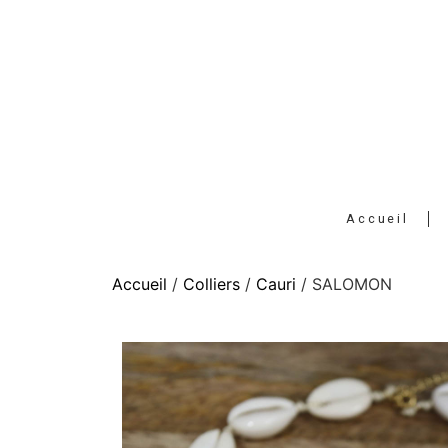
Accueil
Accueil
/
Colliers
/
Cauri
/ SALOMON