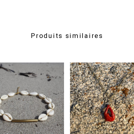
Produits similaires